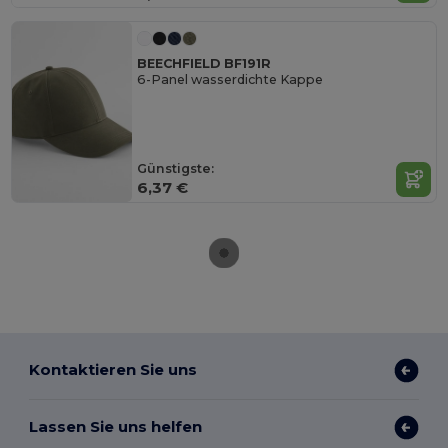
BEECHFIELD BF191R
6-Panel wasserdichte Kappe
Günstigste:
6,37 €
Kontaktieren Sie uns
Lassen Sie uns helfen