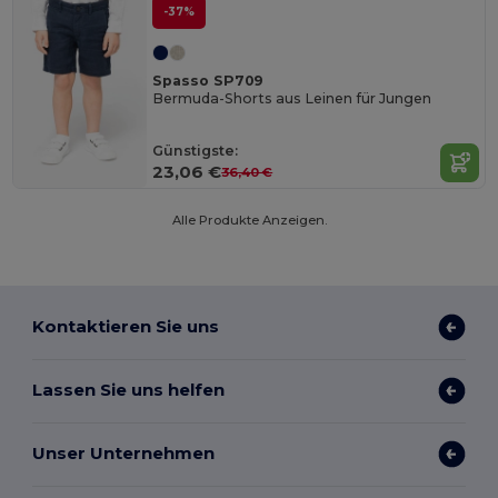
-37%
Spasso SP709
Bermuda-Shorts aus Leinen für Jungen
Günstigste:
23,06 €
36,40 €
Alle Produkte Anzeigen.
Kontaktieren Sie uns
Lassen Sie uns helfen
Unser Unternehmen