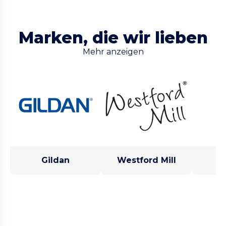
Marken, die wir lieben
Mehr anzeigen
Gildan
Westford Mill