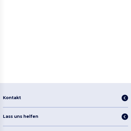
Kontakt
Lass uns helfen