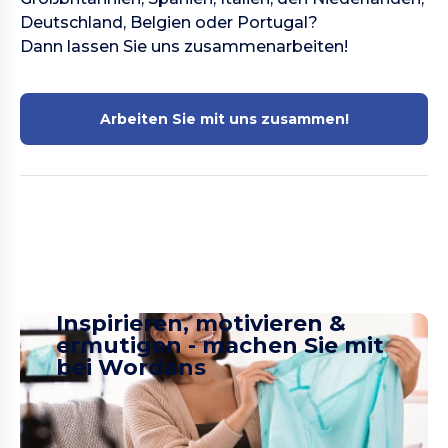
Deutschland, Belgien oder Portugal?
Dann lassen Sie uns zusammenarbeiten!
Arbeiten Sie mit uns zusammen!
Inspirieren, motivieren &
ermutigen - machen Sie mit
bei Wordans