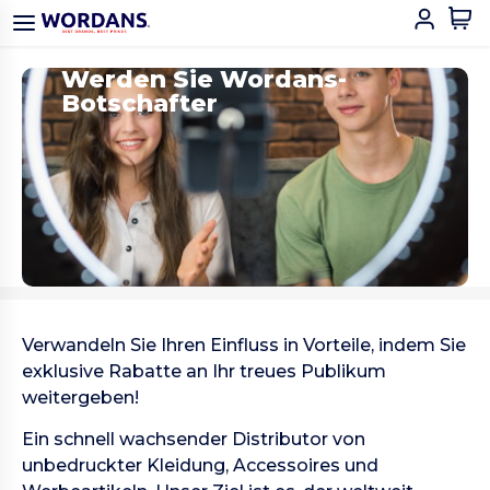
Werden Sie Wordans-
Botschafter
Verwandeln Sie Ihren Einfluss in Vorteile, indem Sie
exklusive Rabatte an Ihr treues Publikum
weitergeben!
Ein schnell wachsender Distributor von
unbedruckter Kleidung, Accessoires und